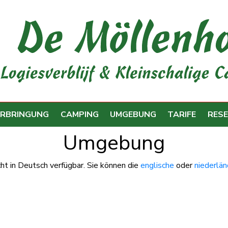
RBRINGUNG
CAMPING
UMGEBUNG
TARIFE
RESE
Umgebung
icht in Deutsch verfügbar. Sie können die
englische
oder
niederlän