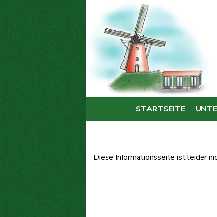
STARTSEITE
UNTE
Diese Informationsseite ist leider n