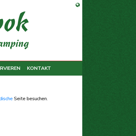
Sprachauswahl öffnen
RVIEREN
KONTAKT
dische
Seite besuchen.